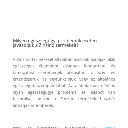
Milyen egészségügyi problémák esetén
javasoljuk a Zinzino termékeit?
A Zinzino termékeket általában azoknak ajánlják, akik
egészséges életmódot kívánnak fenntartani, és
támogatást szeretnének biztosítani a szív- és
érrendszerük, az agyfunkciójuk, vagy az általános
egészségük szempontjából. Az alábbiakban néhány
olyan egészségügyi probléma és állapot van
felsorolva, amikor a Zinzino termékek hasznát
láthatják az emberek: