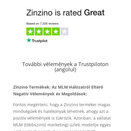
További vélemények a Trustpiloton
(angolul)
Zinzino Termékek: Az MLM Hálózatról Eltérő
Negatív Vélemények és Megoldások:
Fontos megérteni, hogy a Zinzino termékei magas
minőségűek és hatékonyak lehetnek, ahogy azt a
pozitív vélemények is tükrözik. Azonban, a vállalat
MLM (többszintű marketing) üzleti modellje egyes