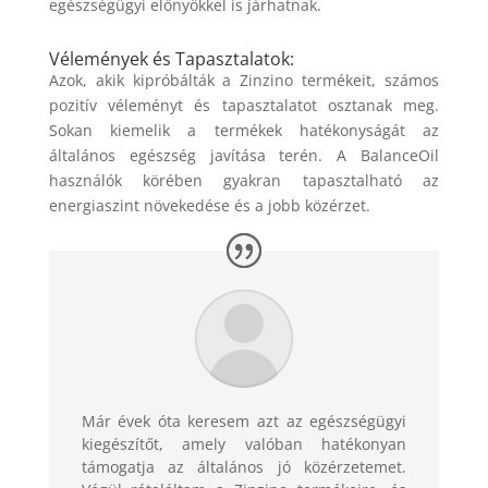
egészségügyi előnyökkel is járhatnak.
Vélemények és Tapasztalatok:
Azok, akik kipróbálták a Zinzino termékeit, számos
pozitív véleményt és tapasztalatot osztanak meg.
Sokan kiemelik a termékek hatékonyságát az
általános egészség javítása terén. A BalanceOil
használók körében gyakran tapasztalható az
energiaszint növekedése és a jobb közérzet.
Már évek óta keresem azt az egészségügyi
kiegészítőt, amely valóban hatékonyan
támogatja az általános jó közérzetemet.