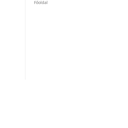
Főoldal